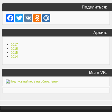
Поделиться:
Facebook
Twitter
VK
Odnoklassniki
Mail.Ru
Архив:
2017
2016
2015
2014
Мы в VK: