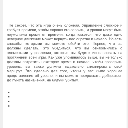
Не секрет, что эта игра очень сложная. Управление сложное и
требует времени, чтобы хорошо его освоить, и уровни могут быть
неумолимы время от времени, когда кажется, что даже одно
неверное движение может вернуть вас обратно в начало. Но есть
способы, которыми вы можете обойти это. Первое, что вы
должны сделать, это убедиться, что вы ознакомились с
элементами управления, которые вы будете использовать на
протяжении всей игры. Как уже упоминалось выше, вы не только
должны потратить некоторое время в начале, чтобы проверить
уровень, вы также должны тщательно спланировать свой
маршрут. Это сделано для того, чтобы у вас было хорошее
представление об уровне, и вы можете продолжать добираться
до пункта назначения, не будучи убитым.