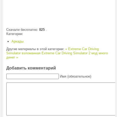
Скачали бесплатно:
825
.
Категории:
Аркады
Другие материалы в этой категории:
« Extreme Car Driving
Simulator взломанная
Extreme Car Driving Simulator 2 мод много
денег »
Добавить комментарий
Имя (обязательное)