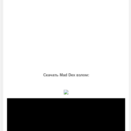
Скачать Mad Dex взлом: