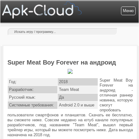
Меню
Super Meat Boy Forever на андроид
Super Meat Boy
Год:
2018
Forever на
Разработчик:
Team Meat
андроид -
отличная раннер
Русский язык:
Да
новинка, которую
Системные требования:
Android 2.0 и выше
смогут
опробовать
пользователи смартфонов и планшетов. Скачать ее бесплатно,
вы сможете ниже. Совсем недавно на ютуб канале популярных
разработчиков, под названием "Team Meat", вышел первый
трейлер игры, который вы можете посмотреть ниже. Дата выхода
назначена на 2018 год.