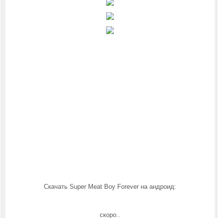
Скачать Super Meat Boy Forever на андроид:
скоро..