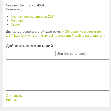
Скачали бесплатно:
4964
.
Категории:
Новинки игр на андроид 2017
Раннеры
Экшен
Другие материалы в этой категории:
« Обновление и взлом для
1.5.7 Last Day on Earth Survival на андроид
Morphite на андроид »
Добавить комментарий
Имя (обязательное)
Отправить
Наверх