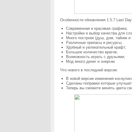
Особенности обновления 1.5.7 Last Day
Современная и красивая графика;
Настройки и выбор качества для сл
Много построек (душ, дом, тайник и 
Различные припасы и ресурсы;
Удобный и увлекательный крафт;
Большое количество врагов;
Возможность играть с друзьями;
Мод много денег и энергии.
Что нового в последней версии:
В новой версии изменения коснулис
Сделаны поправки которые улучшат 
Теперь вы сможете менять цвета сво