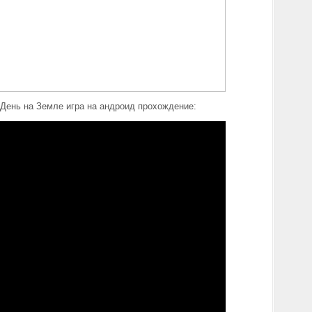
День на Земле игра на андроид прохождение: