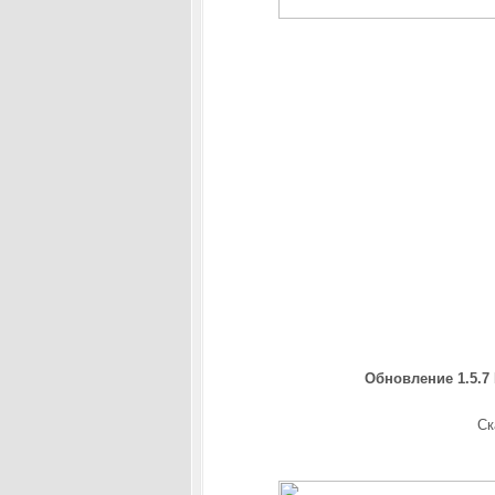
Обновление 1.5.7 
Ск