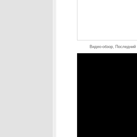
Видео-обзор, Последний 