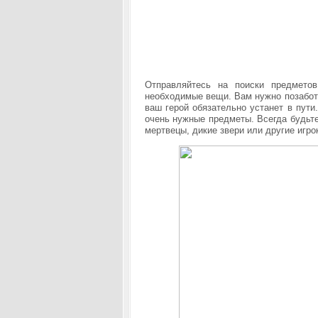
Отправляйтесь на поиски предмето
необходимые вещи. Вам нужно позаботи
ваш герой обязательно устанет в пути
очень нужные предметы. Всегда будьте
мертвецы, дикие звери или другие игро