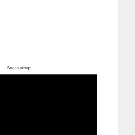
Видео-обзор: