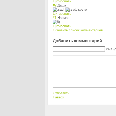
Цитировать
#2
Даша
круто
Цитировать
#1
Нармас
Цитировать
Обновить список комментариев
Добавить комментарий
Имя (
Отправить
Наверх