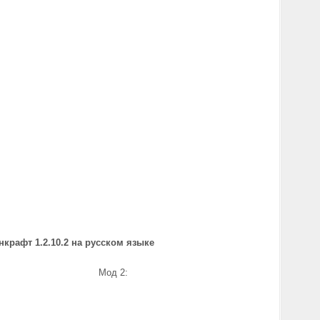
крафт 1.2.10.2 на русском языке
д 1: Мод 2: