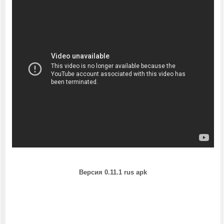
Версия 0.11.1 rus
apk