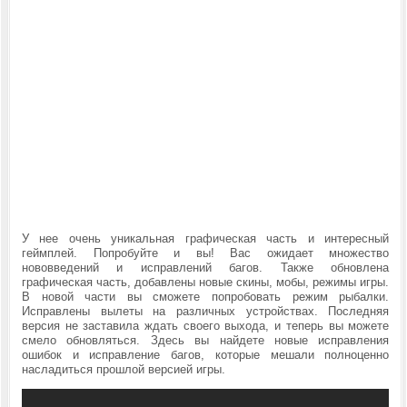
У нее очень уникальная графическая часть и интересный
геймплей. Попробуйте и вы! Вас ожидает множество
нововведений и исправлений багов. Также обновлена
графическая часть, добавлены новые скины, мобы, режимы игры.
В новой части вы сможете попробовать режим рыбалки.
Исправлены вылеты на различных устройствах. Последняя
версия не заставила ждать своего выхода, и теперь вы можете
смело обновляться. Здесь вы найдете новые исправления
ошибок и исправление багов, которые мешали полноценно
насладиться прошлой версией игры.