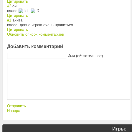
Цитировать
#2
ой
класс
Цитировать
#1
анита
класс, давно играю очень нравиться
Цитировать
Обновить список комментариев
Добавить комментарий
Имя (обязательное)
Отправить
Наверх
Игры: