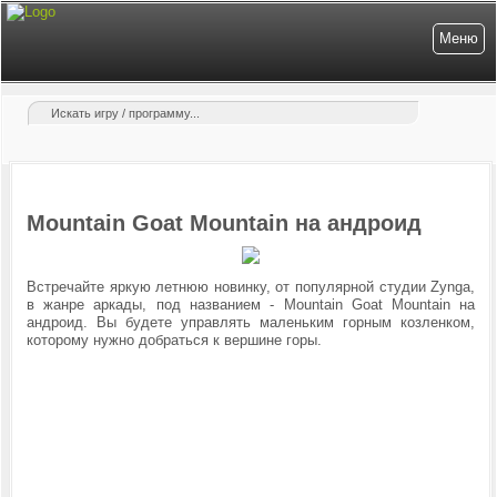
Меню
Mountain Goat Mountain на андроид
Встречайте яркую летнюю новинку, от популярной студии Zynga,
в жанре аркады, под названием - Mountain Goat Mountain на
андроид. Вы будете управлять маленьким горным козленком,
которому нужно добраться к вершине горы.