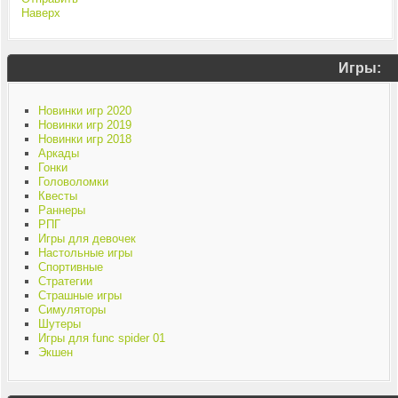
Наверх
Игры:
Новинки игр 2020
Новинки игр 2019
Новинки игр 2018
Аркады
Гонки
Головоломки
Квесты
Раннеры
РПГ
Игры для девочек
Настольные игры
Спортивные
Стратегии
Страшные игры
Симуляторы
Шутеры
Игры для func spider 01
Экшен