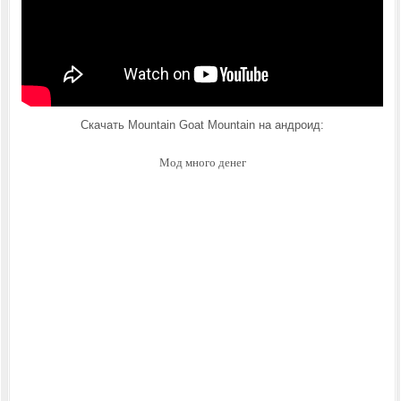
Скачать Mountain Goat Mountain на андроид:
Мод много денег