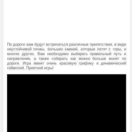
По дороге вам будут встречаться различные препятствия, в виде
неустойчивой почвы, больших камней, которые летят с горы, и
многих других. Вам необходимо выбирать правильный путь и
направление, а также собирать как можно больше монет по
дороге. Игра имеет очень красивую графику и динамический
геймплей. Приятной игры!