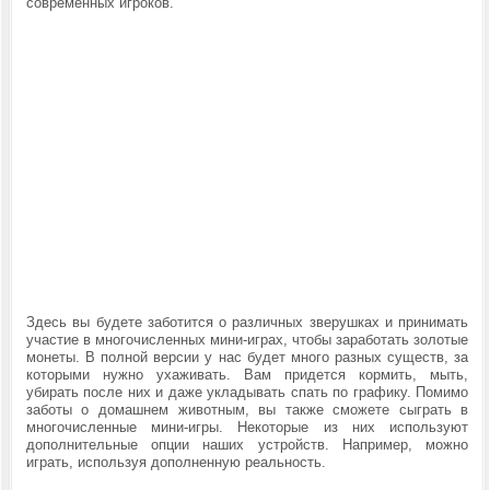
современных игроков.
Здесь вы будете заботится о различных зверушках и принимать
участие в многочисленных мини-играх, чтобы заработать золотые
монеты. В полной версии у нас будет много разных существ, за
которыми нужно ухаживать. Вам придется кормить, мыть,
убирать после них и даже укладывать спать по графику. Помимо
заботы о домашнем животным, вы также сможете сыграть в
многочисленные мини-игры. Некоторые из них используют
дополнительные опции наших устройств. Например, можно
играть, используя дополненную реальность.