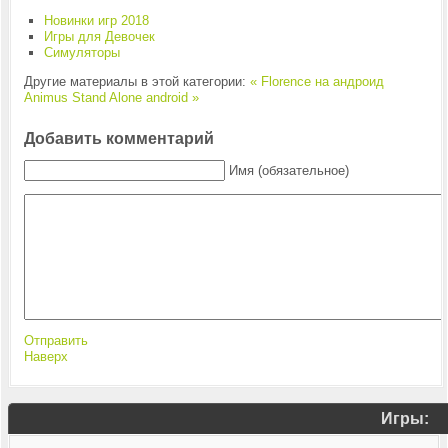
Новинки игр 2018
Игры для Девочек
Симуляторы
Другие материалы в этой категории:
« Florence на андроид
Animus Stand Alone android »
Добавить комментарий
Имя (обязательное)
Отправить
Наверх
Игры: