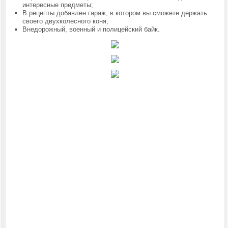
интересные предметы;
В рецепты добавлен гараж, в котором вы сможете держать
своего двухколесного коня;
Внедорожный, военный и полицейский байк.