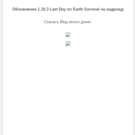
Обновление 1.10.3 Last Day on Earth Survival на андроид
:
Скачать Мод много денег: