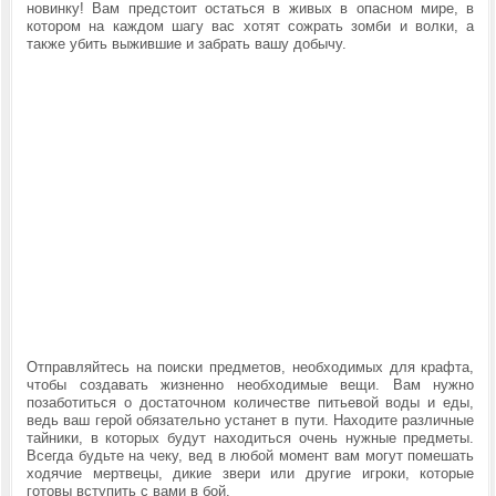
новинку! Вам предстоит остаться в живых в опасном мире, в
котором на каждом шагу вас хотят сожрать зомби и волки, а
также убить выжившие и забрать вашу добычу.
Отправляйтесь на поиски предметов, необходимых для крафта,
чтобы создавать жизненно необходимые вещи. Вам нужно
позаботиться о достаточном количестве питьевой воды и еды,
ведь ваш герой обязательно устанет в пути. Находите различные
тайники, в которых будут находиться очень нужные предметы.
Всегда будьте на чеку, вед в любой момент вам могут помешать
ходячие мертвецы, дикие звери или другие игроки, которые
готовы вступить с вами в бой.