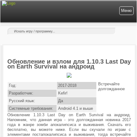
Меню
Обновление и взлом для 1.10.3 Last Day
on Earth Survival на андроид
Встречайте
Год:
2017-2018
долгожданное
Разработчик:
Kefir!
Русский язык:
Да
Системные требования:
Android 4.1 и выше
Обновление 1.10.3 Last Day on Earth Survival на андроид.
Напомним, что данная игра - это долгожданная новинка 2017
года в жанре зомби апокалипсиса и выживания. Скачать его
бесплатно, вы можете ниже. Если вы скучали по играм с
элементами постапокалипсиса и выживания, тогда встречайте