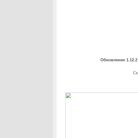
Обновление 1.12.2 
Ск