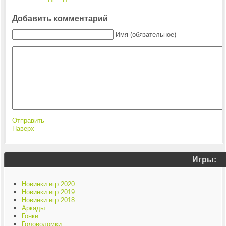
Добавить комментарий
Имя (обязательное)
Отправить
Наверх
Игры:
Новинки игр 2020
Новинки игр 2019
Новинки игр 2018
Аркады
Гонки
Головоломки