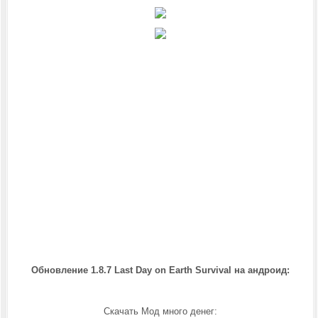
Обновление 1.8.7 Last Day on Earth Survival на андроид
:
Скачать Мод много денег: