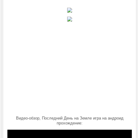
Видео-обзор, Последний День на Земле игра на андроид
прохождение: