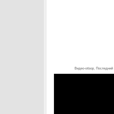
Видео-обзор, Последний 