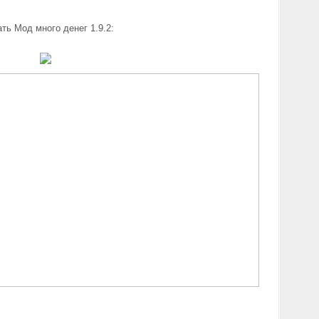
ть Мод много денег 1.9.2: