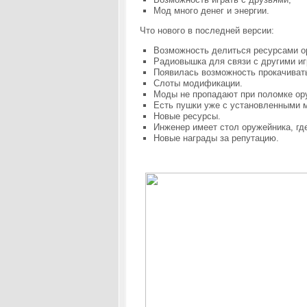
Мод много денег и энергии.
Что нового в последней версии:
Возможность делиться ресурсами о
Радиовышка для связи с другими иг
Появилась возможность прокачиват
Слоты модификации.
Моды не пропадают при поломке ор
Есть пушки уже с установленными 
Новые ресурсы.
Инженер имеет стол оружейника, гд
Новые награды за репутацию.