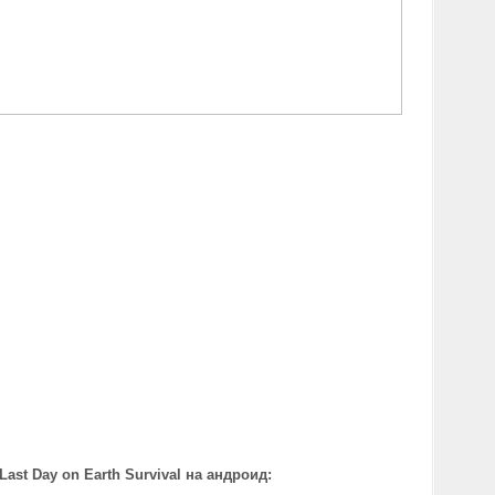
Last Day on Earth Survival на андроид
: