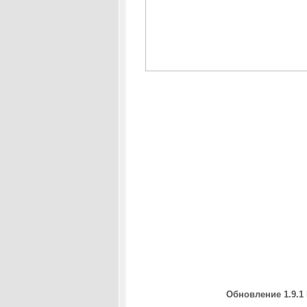
Обновление 1.9.1 