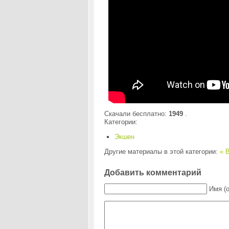
Скачали бесплатно:
1949
.
Категории:
Экшен
Другие материалы в этой категории:
« B
Добавить комментарий
Имя (