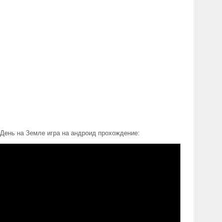
День на Земле игра на андроид прохождение: