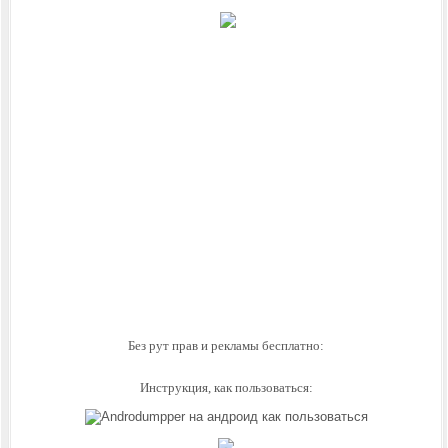
Без рут прав и рекламы бесплатно:
Инструкция, как пользоваться: