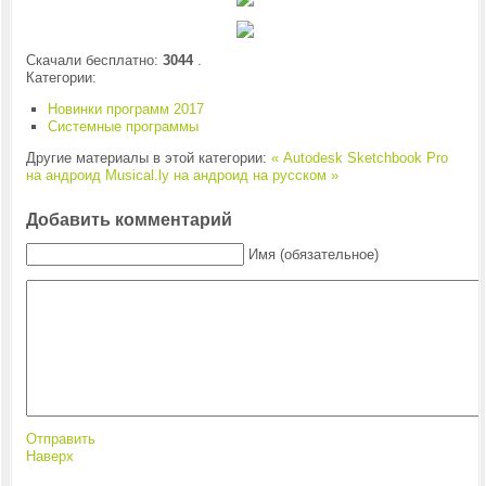
Скачали бесплатно:
3044
.
Категории:
Новинки программ 2017
Системные программы
Другие материалы в этой категории:
« Autodesk Sketchbook Pro
на андроид
Musical.ly на андроид на русском »
Добавить комментарий
Имя (обязательное)
Отправить
Наверх