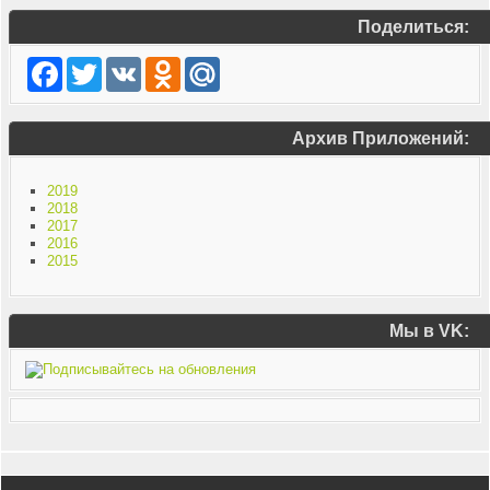
Поделиться:
Facebook
Twitter
VK
Odnoklassniki
Mail.Ru
Архив Приложений:
2019
2018
2017
2016
2015
Мы в VK: