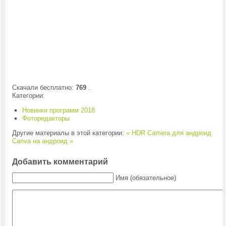
Скачали бесплатно:
769
.
Категории:
Новинки программ 2018
Фоторедакторы
Другие материалы в этой категории:
« HDR Camera для андроид
Canva на андроид »
Добавить комментарий
Имя (обязательное)