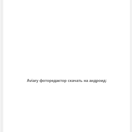
Aviary фоторедактор скачать на андроид: