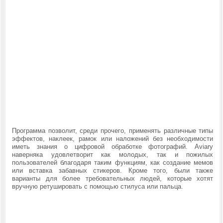
Программа позволит, среди прочего, применять различные типы
эффектов, наклеек, рамок или наложений без необходимости
иметь знания о цифровой обработке фотографий. Aviary
наверняка удовлетворит как молодых, так и пожилых
пользователей благодаря таким функциям, как создание мемов
или вставка забавных стикеров. Кроме того, были также
варианты для более требовательных людей, которые хотят
вручную ретушировать с помощью стилуса или пальца.