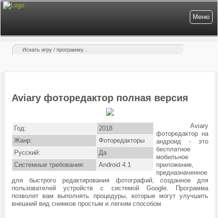
Меню
Aviary фоторедактор полная версия
Aviary
Год:
2018
фоторедактор на
Жанр:
Фоторедакторы
андроид - это
бесплатное
Русский:
Да
мобильное
Системные требования:
Android 4.1
приложение,
предназначенное
для быстрого редактирования фотографий, созданное для
пользователей устройств с системой Google. Программа
позволит вам выполнять процедуры, которые могут улучшить
внешний вид снимков простым и легким способом.