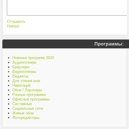
Отправить
Наверх
Программы:
Новинки программ 2020
Аудиоплееры
Браузеры
Видеоплееры
Виджеты
Для чтения книг
Навигация
Обои / Лаунчеры
Разные программы
Офисные программы
Системные
Социальные сети
Живые обои
Фоторедакторы