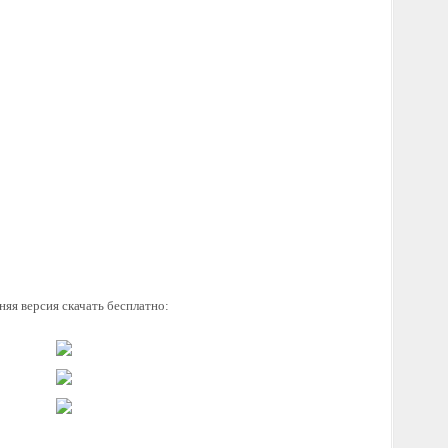
няя версия скачать бесплатно: