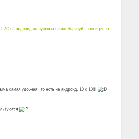
 ГИС на андроид на русском языке
Нарисуй свою игру на
мма самая удобная что есть на андроид, 10 с 10!!!
пользуются