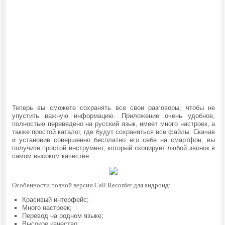
Теперь вы сможете сохранять все свои разговоры, чтобы не
упустить важную информацию. Приложение очень удобное,
полностью переведено на русский язык, имеет много настроек, а
также простой каталог, где будут сохраняться все файлы. Скачав
и установив совершенно бесплатно его себе на смартфон, вы
получите простой инструмент, который скопирует любой звонок в
самом высоком качестве.
Особенности полной версии Call Recorder для андроид:
Красивый интерфейс;
Много настроек;
Перевод на родном языке;
Высокое качество;