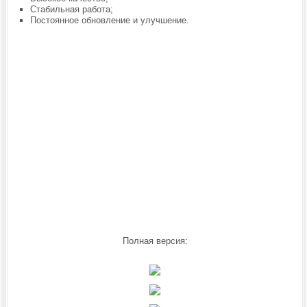
Стабильная работа;
Постоянное обновление и улучшение.
Полная версия: