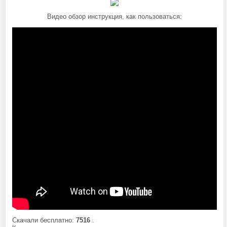
Видео обзор инструкция, как пользоваться:
Скачали бесплатно:
7516
.