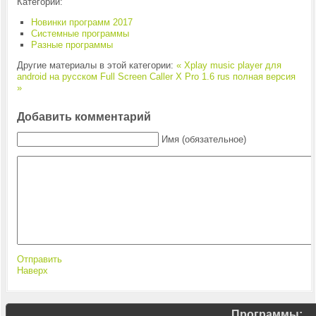
Категории:
Новинки программ 2017
Системные программы
Разные программы
Другие материалы в этой категории:
« Xplay music player для
android на русском
Full Screen Caller X Pro 1.6 rus полная версия
»
Добавить комментарий
Имя (обязательное)
Отправить
Наверх
Программы: