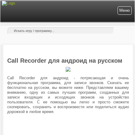
Меню
Call Recorder для андроид на русском
Call Recorder для андроид - потрясающая и очень
функциональная программа, для записи звонков. Скачать ее
бесплатно на русском, вы можете ниже. Представляем вашему
вниманию, одну из самых лучших программ, созданных для
записи входящих и исходящих звонков на устройство
пользователя. С ее помощью вы легко и просто сможете
скопировать, сохранить и воспроизвести или поделиться аудио
дорожкой в любое время.