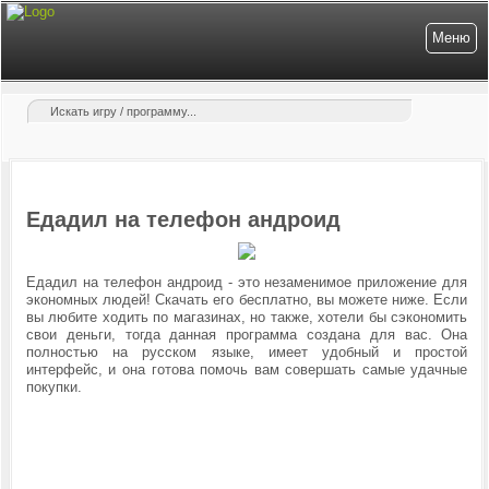
Меню
Едадил на телефон андроид
Едадил на телефон андроид - это незаменимое приложение для
экономных людей! Скачать его бесплатно, вы можете ниже. Если
вы любите ходить по магазинах, но также, хотели бы сэкономить
свои деньги, тогда данная программа создана для вас. Она
полностью на русском языке, имеет удобный и простой
интерфейс, и она готова помочь вам совершать самые удачные
покупки.