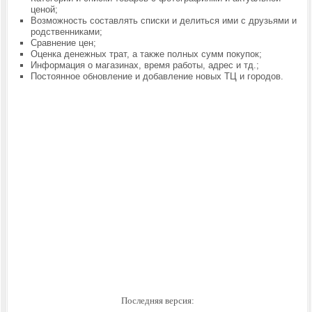
ценой;
Возможность составлять списки и делиться ими с друзьями и
родственниками;
Сравнение цен;
Оценка денежных трат, а также полных сумм покупок;
Информация о магазинах, время работы, адрес и тд.;
Постоянное обновление и добавление новых ТЦ и городов.
Последняя версия: