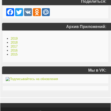
Поделиться:
Facebook
Twitter
VK
Odnoklassniki
Mail.Ru
Архив Приложений:
2019
2018
2017
2016
2015
Мы в VK: