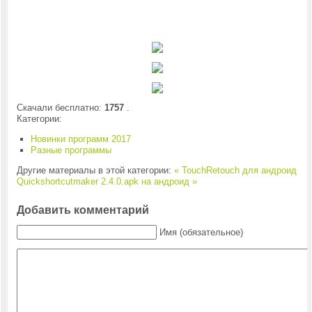
Скачали бесплатно:
1757
.
Категории:
Новинки программ 2017
Разные программы
Другие материалы в этой категории:
« TouchRetouch для андроид
Quickshortcutmaker 2.4.0.apk на андроид »
Добавить комментарий
Имя (обязательное)