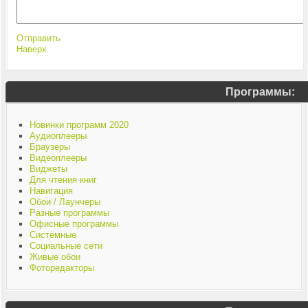
Отправить
Наверх
Программы:
Новинки программ 2020
Аудиоплееры
Браузеры
Видеоплееры
Виджеты
Для чтения книг
Навигация
Обои / Лаунчеры
Разные программы
Офисные программы
Системные
Социальные сети
Живые обои
Фоторедакторы