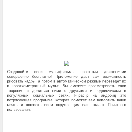
Создавайте свои мультфильмы простыми движениями
совершенно бесплатно! Приложение даст вам возможность
рисовать кадры, а потом в автоматическом режиме переведет их
в короткометражный мульт. Вы сможете просматривать свои
творения и делиться ними с друзьями и подписчиками в
популярных социальных сетях.
Flipaclip на андроид это
потрясающая программа, которая поможет вам воплотить ваши
мечты и показать всем окружающим ваш талант. Приятного
пользования.