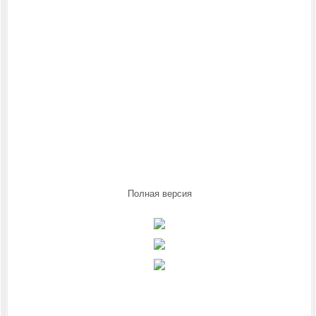
Полная версия