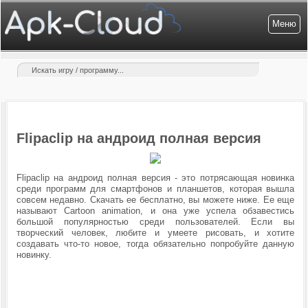
Меню
Flipaclip на андроид полная версия
Flipaclip на андроид полная версия - это потрясающая новинка
среди программ для смартфонов и планшетов, которая вышла
совсем недавно. Скачать ее бесплатно, вы можете ниже. Ее еще
называют
Cartoon animation, и она уже успела обзавестись
большой популярностью среди пользователей. Если вы
творческий человек, любите и умеете рисовать, и хотите
создавать что-то новое, тогда обязательно попробуйте данную
новинку.