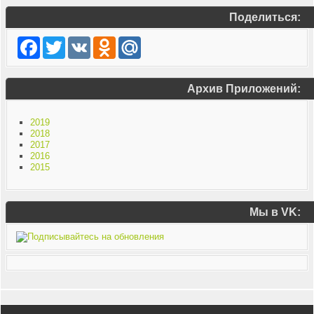
Поделиться:
Facebook
Twitter
VK
Odnoklassniki
Mail.Ru
Архив Приложений:
2019
2018
2017
2016
2015
Мы в VK: