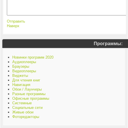
Отправить
Наверх
Программы:
Новинки программ 2020
Аудиоплееры
Браузеры
Видеоплееры
Виджеты
Для чтения книг
Навигация
Обои / Лаунчеры
Разные программы
Офисные программы
Системные
Социальные сети
Живые обои
Фоторедакторы