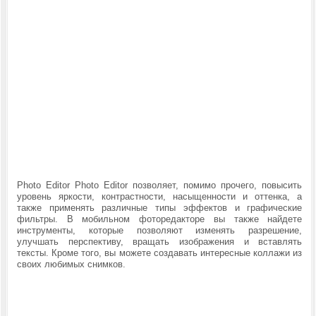
Photo Editor Photo Editor позволяет, помимо прочего, повысить
уровень яркости, контрастности, насыщенности и оттенка, а
также применять различные типы эффектов и графические
фильтры. В мобильном фоторедакторе вы также найдете
инструменты, которые позволяют изменять разрешение,
улучшать перспективу, вращать изображения и вставлять
тексты. Кроме того, вы можете создавать интересные коллажи из
своих любимых снимков.