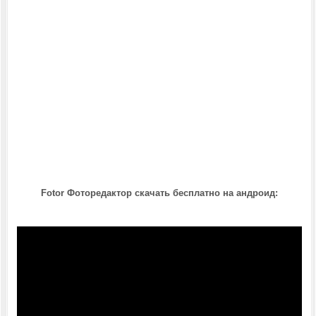
Fotor Фоторедактор скачать бесплатно на андроид: