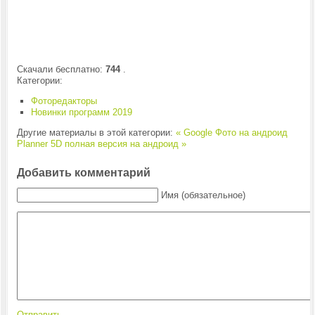
Скачали бесплатно:
744
.
Категории:
Фоторедакторы
Новинки программ 2019
Другие материалы в этой категории:
« Google Фото на андроид
Planner 5D полная версия на андроид »
Добавить комментарий
Имя (обязательное)
Отправить