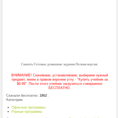
Скачать Готовые домашние задания Полная версия:
ВНИМАНИЕ! Скачиваем, устанавливаем, выбираем нужный
предмет, жмем в правом верхнем углу - "Купить учебник за
$0.99". После этого учебник загрузиться совершенно
БЕСПЛАТНО.
Скачали бесплатно:
1862
.
Категории:
Офисные программы
Разные программы