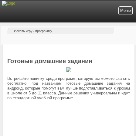
Меню
Готовые домашние задания
Встречайте новинку среди программ, которую вы можете скачать
бесплатно, под названием Готовые домашние задания на
андроид, которые помогут вам лучше подготавливаться к урокам
в школе от 5 до 11 класса. Данные решения универсальны и идут
по стандартной учебной программе.