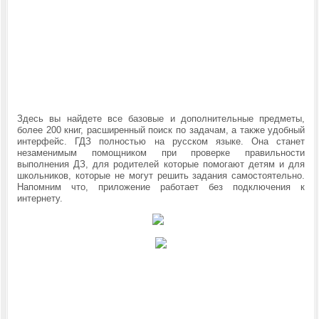
Здесь вы найдете все базовые и дополнительные предметы,
более 200 книг, расширенный поиск по задачам, а также удобный
интерфейс. ГДЗ полностью на русском языке. Она станет
незаменимым помощником при проверке правильности
выполнения ДЗ, для родителей которые помогают детям и для
школьников, которые не могут решить задания самостоятельно.
Напомним что, приложение работает без подключения к
интернету.