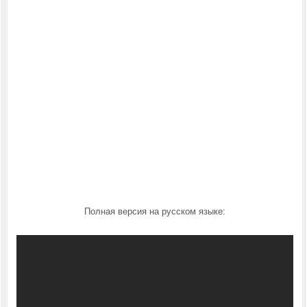
Полная версия на русском языке: