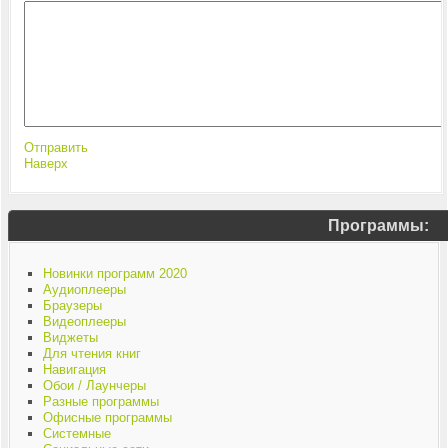
Отправить
Наверх
Программы:
Новинки программ 2020
Аудиоплееры
Браузеры
Видеоплееры
Виджеты
Для чтения книг
Навигация
Обои / Лаунчеры
Разные программы
Офисные программы
Системные