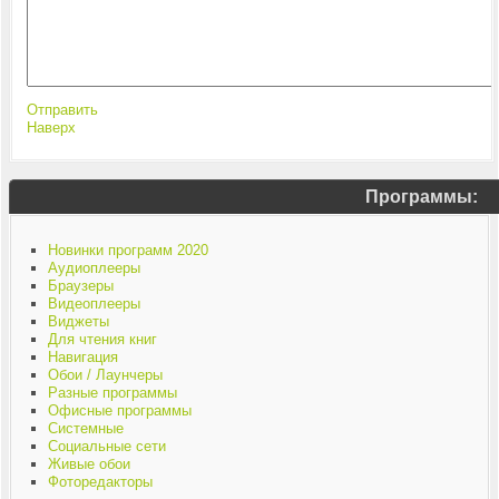
Отправить
Наверх
Программы:
Новинки программ 2020
Аудиоплееры
Браузеры
Видеоплееры
Виджеты
Для чтения книг
Навигация
Обои / Лаунчеры
Разные программы
Офисные программы
Системные
Социальные сети
Живые обои
Фоторедакторы