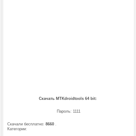
Скачать MTKdroidtools 64 bit:
Пароль: 1111
Скачали бесплатно:
8660
.
Категории: