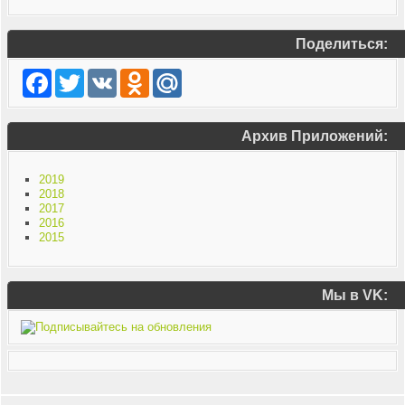
Поделиться:
Facebook
Twitter
VK
Odnoklassniki
Mail.Ru
Архив Приложений:
2019
2018
2017
2016
2015
Мы в VK: