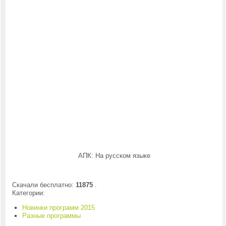
АПК: На русском языке
Скачали бесплатно:
11875
.
Категории:
Новинки программ 2015
Разные программы