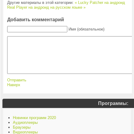
Другие материалы в этой категории:
« Lucky Patcher на андроид
Real Player на андроид на русском языке »
Добавить комментарий
Имя (обязательное)
Отправить
Наверх
Программы:
Новинки программ 2020
Аудиоплееры
Браузеры
Видеоплееры