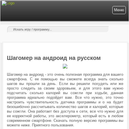
Меню
Шагомер на андроид на русском
Шагомер на андроид - это очень полезная программа для вашего
смартфона. С ее помощью вы сможете всегда знать сколько
шагов вы прошли за день. Если вы решили похудеть или же
просто следить за своим здоровьем, и для этого вам нужно
подсчитать сколько калорий вы сожгли при ходьбе, данная
программа идеально подойдет вам. Все что нужно, это точно
настроить чувствительность датчика программы и о на будет
безошибочно рассчитывать количество шагов и калорий, которые
вы сожгли. Она работает без доступа к сети, все что нужно для
ее корректной работы, это акселерометр, который есть в любом
современном смартфоне. Скачать полную версию программы вы
можете ниже. Приятного пользования.