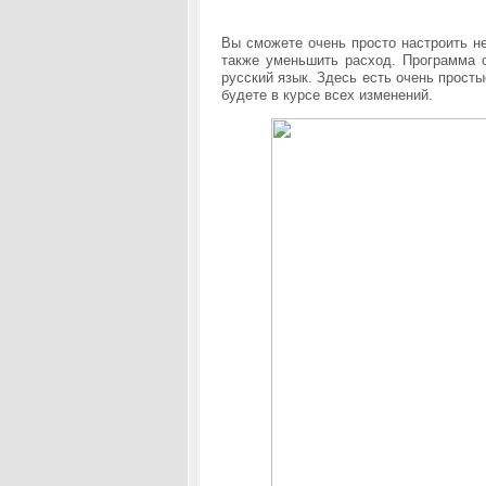
Вы сможете очень просто настроить не
также уменьшить расход. Программа о
русский язык. Здесь есть очень просты
будете в курсе всех изменений.