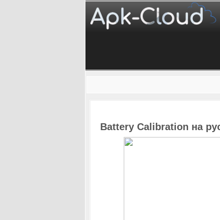
Battery Calibration на р