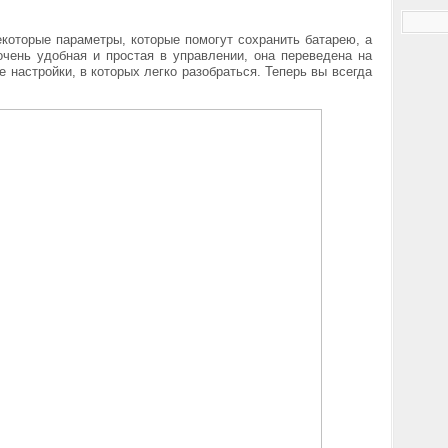
которые параметры, которые помогут сохранить батарею, а
чень удобная и простая в управлении, она переведена на
е настройки, в которых легко разобраться. Теперь вы всегда