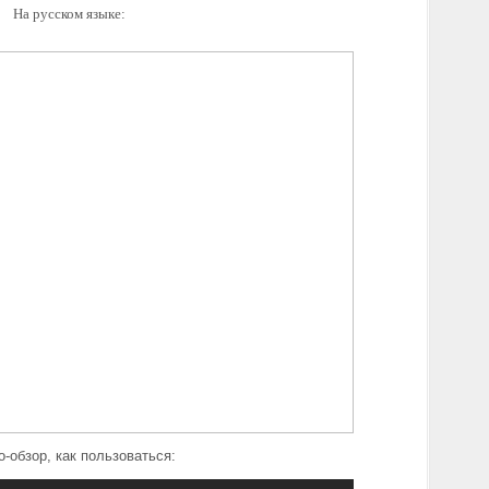
На русском языке:
-обзор, как пользоваться: