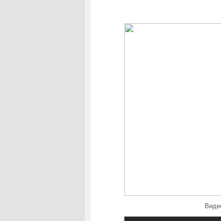
Видео