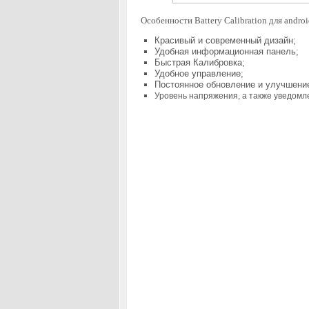
Особенности Battery Calibration для andro
Красивый и современный дизайн;
Удобная информационная панель;
Быстрая Калибровка;
Удобное управление;
Постоянное обновление и улучшени
Уровень напряжения, а также уведомл