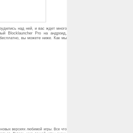
рудились над ней, и вас ждет много
ый Blocklauncher Pro на андроид,
 бесплатно, вы можете ниже. Как мы
новых версиях любимой игры. Все что