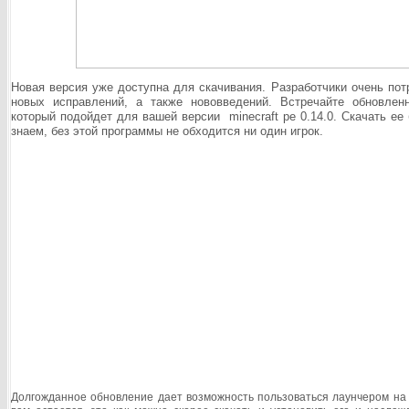
Новая версия уже доступна для скачивания. Разработчики очень пот
новых исправлений, а также нововведений. Встречайте обновленн
который подойдет для вашей версии minecraft pe 0.14.0. Скачать ее
знаем, без этой программы не обходится ни один игрок.
Долгожданное обновление дает возможность пользоваться лаунчером на 