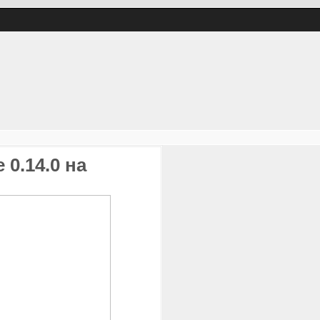
 0.14.0 на