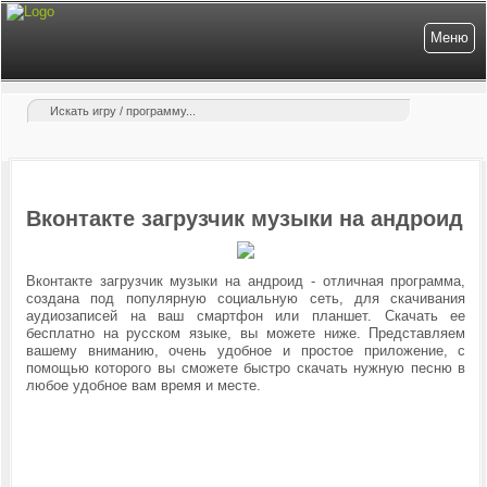
Меню
Вконтакте загрузчик музыки на андроид
Вконтакте загрузчик музыки на андроид - отличная программа,
создана под популярную социальную сеть, для скачивания
аудиозаписей на ваш смартфон или планшет. Скачать ее
бесплатно на русском языке, вы можете ниже. Представляем
вашему вниманию, очень удобное и простое приложение, с
помощью которого вы сможете быстро скачать нужную песню в
любое удобное вам время и месте.