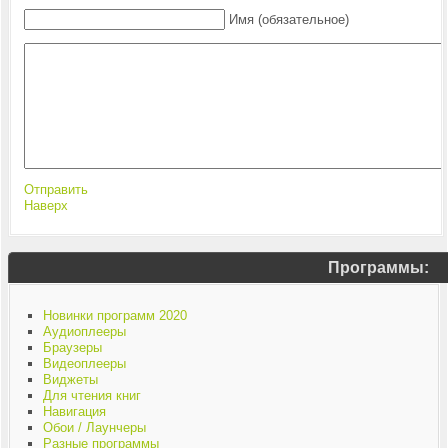
Имя (обязательное)
Отправить
Наверх
Программы:
Новинки программ 2020
Аудиоплееры
Браузеры
Видеоплееры
Виджеты
Для чтения книг
Навигация
Обои / Лаунчеры
Разные программы