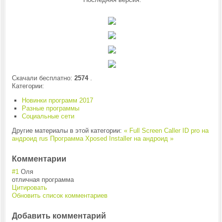
Скачали бесплатно:
2574
.
Категории:
Новинки программ 2017
Разные программы
Социальные сети
Другие материалы в этой категории:
« Full Screen Caller ID pro на
андроид rus
Программа Xposed Installer на андроид »
Комментарии
#1
Оля
отличная программа
Цитировать
Обновить список комментариев
Добавить комментарий