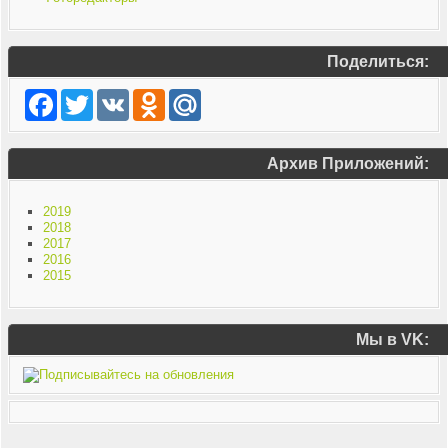
Поделиться:
Facebook
Twitter
VK
Odnoklassniki
Mail.Ru
Архив Приложений:
2019
2018
2017
2016
2015
Мы в VK: