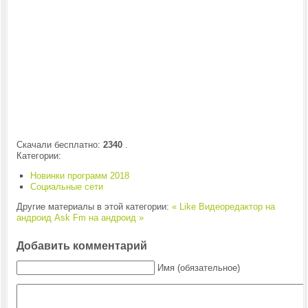
Скачали бесплатно:
2340
.
Категории:
Новинки программ 2018
Социальные сети
Другие материалы в этой категории:
« Like Видеоредактор на
андроид
Ask Fm на андроид »
Добавить комментарий
Имя (обязательное)