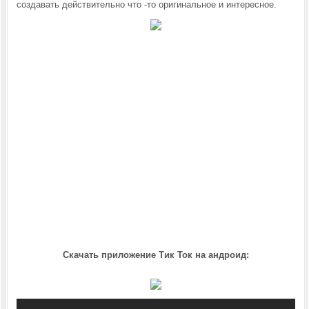
создавать действительно что -то оригинальное и интересное.
Скачать приложение Тик Ток на андроид: