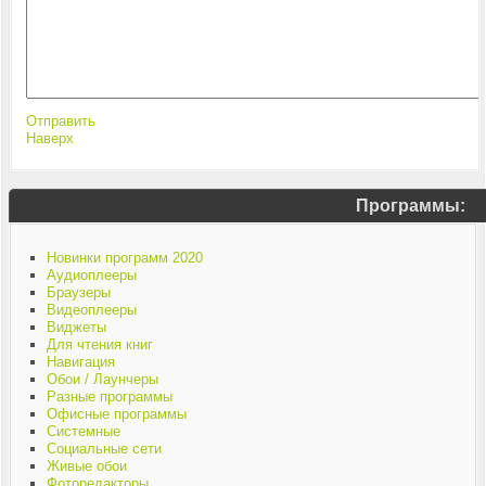
Отправить
Наверх
Программы:
Новинки программ 2020
Аудиоплееры
Браузеры
Видеоплееры
Виджеты
Для чтения книг
Навигация
Обои / Лаунчеры
Разные программы
Офисные программы
Системные
Социальные сети
Живые обои
Фоторедакторы