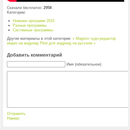
Скачали бесплатно:
2958
.
Категории:
Новинки программ 2015
Разные программы
Системные программы
Другие материалы в этой категории:
« Magisto чудо-редактор
видео на андроид
Pbot для андроид на русском »
Добавить комментарий
Имя (обязательное)
Отправить
Наверх