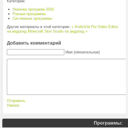
Категории:
Новинки программ 2016
Разные программы
Системные программы
Другие материалы в этой категории:
« AndroVid Pro Video Editor
на андроид
Minecraft Skin Studio на андроид »
Добавить комментарий
Имя (обязательное)
Отправить
Наверх
Программы: