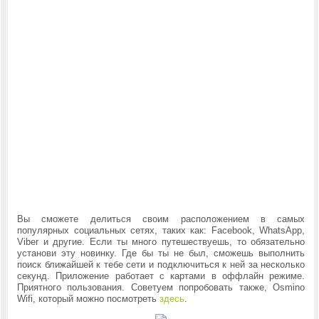
Вы сможете делиться своим расположением в самых
популярных социальных сетях, таких как: Facebook, WhatsApp,
Viber и другие. Если ты много путешествуешь, то обязательно
установи эту новинку. Где бы ты не был, сможешь выполнить
поиск ближайшей к тебе сети и подключиться к ней за несколько
секунд. Приложение работает с картами в оффлайн режиме.
Приятного пользования. Советуем попробовать также, Osmino
Wifi, который можно посмотреть
здесь
.