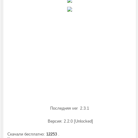
Последняя ver 2.3.1
Версия: 2.2.0 [Unlocked]
Скачали бесплатно:
12253
.