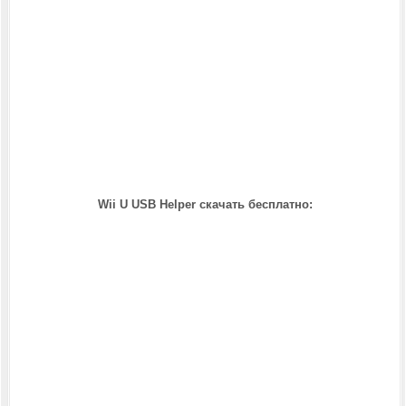
Wii U USB Helper скачать бесплатно: