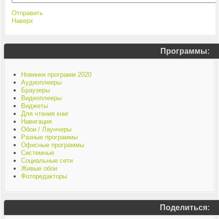
Отправить
Наверх
Программы:
Новинки программ 2020
Аудиоплееры
Браузеры
Видеоплееры
Виджеты
Для чтения книг
Навигация
Обои / Лаунчеры
Разные программы
Офисные программы
Системные
Социальные сети
Живые обои
Фоторедакторы
Поделиться: