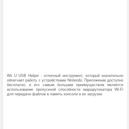
Wii U USB Helper - отличный инструмент, который значительно
облегчает работу с устройствами Nintendo. Приложение доступно
бесплатно, и его самым большим преимуществом является
использование пропускной способности маршрутизатора Wi-Fi
для передачи файлов в память консоли и их загрузки.