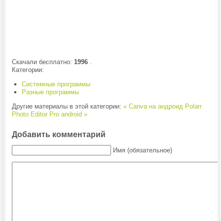
Скачали бесплатно:
1996
.
Категории:
Системные программы
Разные программы
Другие материалы в этой категории:
« Canva на андроид
Polarr
Photo Editor Pro android »
Добавить комментарий
Имя (обязательное)