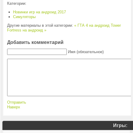
Категории:
Новинки игр на андроид 2017
Симуляторы
Другие материалы в этой категории:
« ГТА 4 на андроид
Tower
Fortress на андроид »
Добавить комментарий
Имя (обязательное)
Отправить
Наверх
Игры: