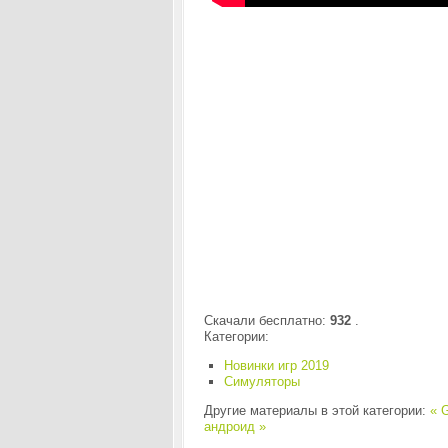
Скачали бесплатно:
932
.
Категории:
Новинки игр 2019
Симуляторы
Другие материалы в этой категории:
« G
андроид »