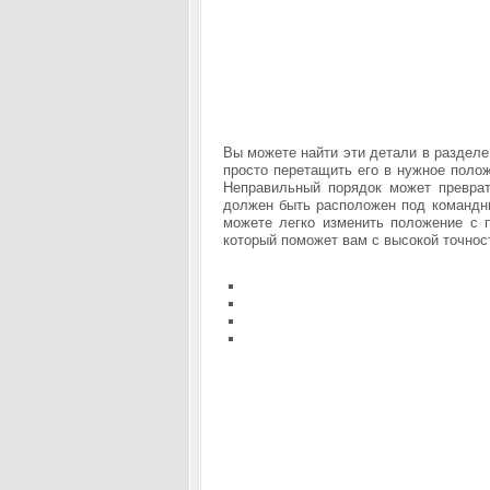
Вы можете найти эти детали в разделе
просто перетащить его в нужное полож
Неправильный порядок может преврат
должен быть расположен под командны
можете легко изменить положение с 
который поможет вам с высокой точнос