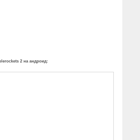
lerockets 2 на андроид: