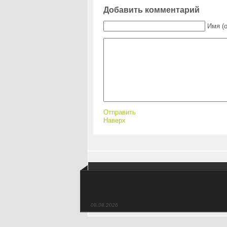
Добавить комментарий
Имя (
Отправить
Наверх
08.08.2026