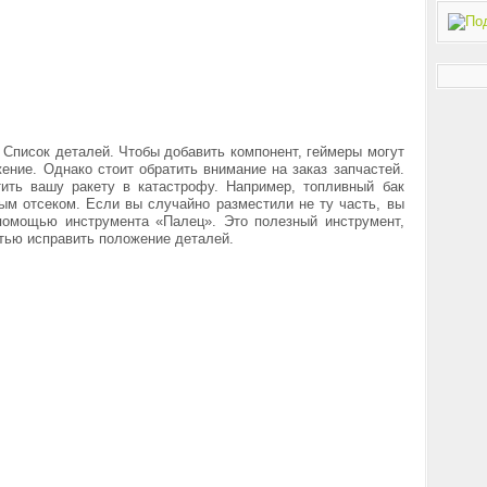
 Список деталей. Чтобы добавить компонент, геймеры могут
ение. Однако стоит обратить внимание на заказ запчастей.
ить вашу ракету в катастрофу. Например, топливный бак
м отсеком. Если вы случайно разместили не ту часть, вы
помощью инструмента «Палец». Это полезный инструмент,
тью исправить положение деталей.