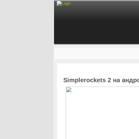
Simplerockets 2 на андр