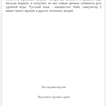
больше ящиков, и получать из них самые ценные элементы для
удобной игры. Русский язык - неизвестно. Кейс симулятор 2
имеет много оружия и других полезных вещей.
Последняя версия
Мод много оружия и денег