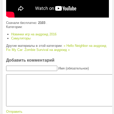
Скачали бесплатно:
2103
.
Категории:
Новинки игр на андроид 2016
Симуляторы
Другие материалы в этой категории:
« Hello Neighbor на андроид
Fix My Car: Zombie Survival на андроид »
Добавить комментарий
Имя (обязательное)
Отправить