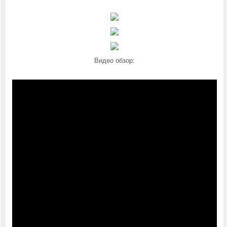
Видео обзор: