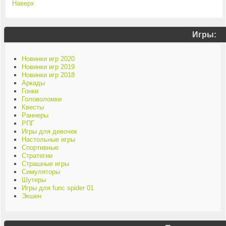
Наверх
Игры:
Новинки игр 2020
Новинки игр 2019
Новинки игр 2018
Аркады
Гонки
Головоломки
Квесты
Раннеры
РПГ
Игры для девочек
Настольные игры
Спортивные
Стратегии
Страшные игры
Симуляторы
Шутеры
Игры для func spider 01
Экшен