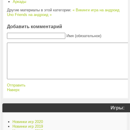
Аркады
Другие материалы в этой категории:
« Викинги игра на андроид
Uno Friends на андроид »
Добавить комментарий
Имя (обязательное)
Отправить
Наверх
Игры:
Новинки игр 2020
Новинки игр 2019