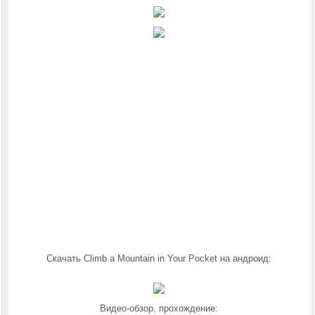
Скачать Climb a Mountain in Your Pocket на андроид:
Видео-обзор, прохождение: