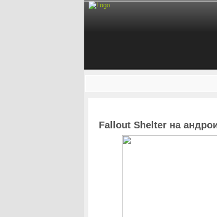
Fallout Shelter на андр