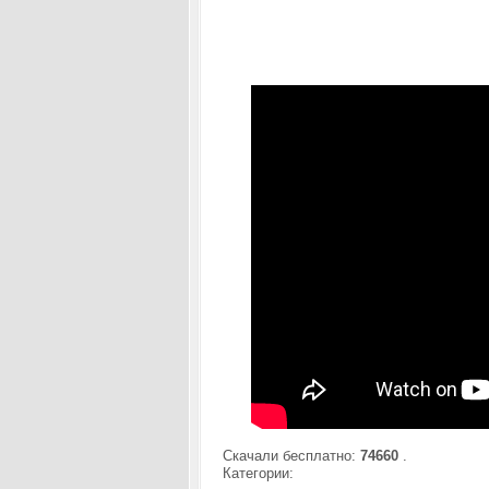
Скачали бесплатно:
74660
.
Категории: