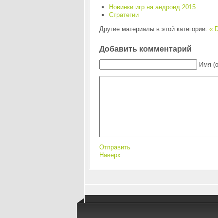
Новинки игр на андроид 2015
Стратегии
Другие материалы в этой категории:
« D
Добавить комментарий
Имя (
Отправить
Наверх