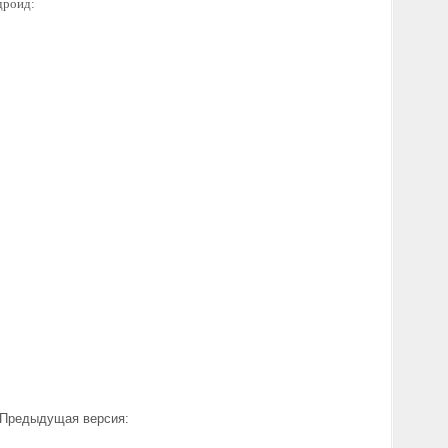
дроид:
Предыдущая версия: