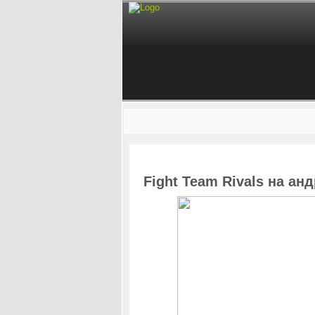
Fight Team Rivals на ан