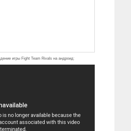
дение игры Fight Team Rivals на андроид: