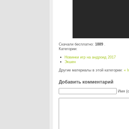
Скачали бесплатно:
1889
.
Категории:
Новинки игр на андроид 2017
Экшен
Другие материалы в этой категории:
« I
Добавить комментарий
Имя (