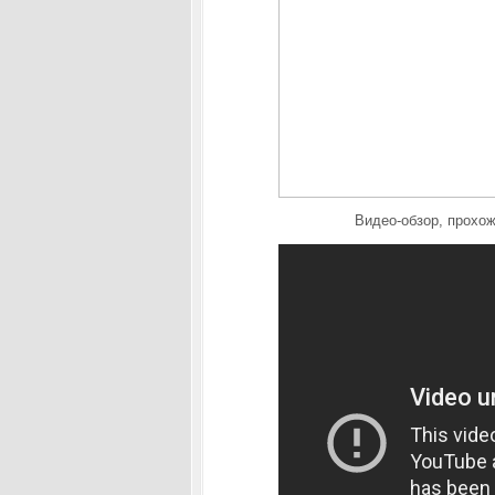
Видео-обзор, прохож