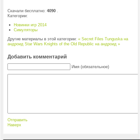
Скачали бесплатно:
4090
.
Категории:
Новинки игр 2014
Симуляторы
Другие материалы в этой категории:
« Secret Files Tunguska на
андроид
Star Wars Knights of the Old Republic на андроид »
Добавить комментарий
Имя (обязательное)
Отправить
Наверх