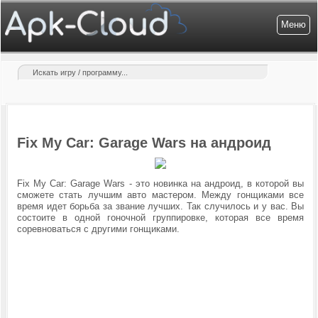
Меню
Fix My Car: Garage Wars на андроид
Fix My Car: Garage Wars - это новинка на андроид, в которой вы
сможете стать лучшим авто мастером. Между гонщиками все
время идет борьба за звание лучших. Так случилось и у вас. Вы
состоите в одной гоночной группировке, которая все время
соревноваться с другими гонщиками.