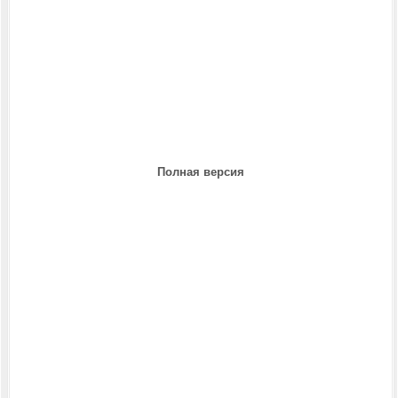
Полная версия