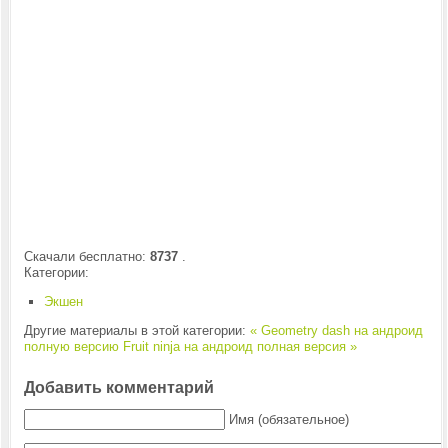
Скачали бесплатно:
8737
.
Категории:
Экшен
Другие материалы в этой категории:
« Geometry dash на андроид
полную версию
Fruit ninja на андроид полная версия »
Добавить комментарий
Имя (обязательное)