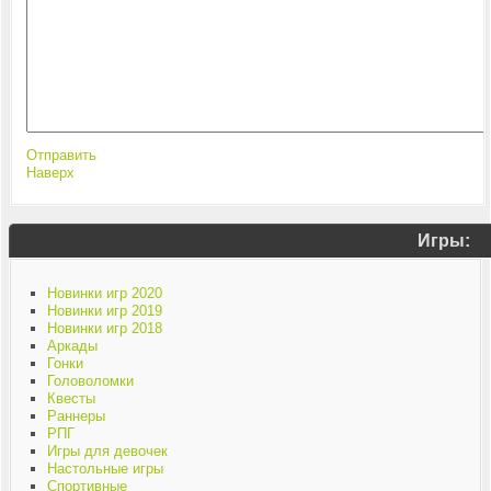
Отправить
Наверх
Игры:
Новинки игр 2020
Новинки игр 2019
Новинки игр 2018
Аркады
Гонки
Головоломки
Квесты
Раннеры
РПГ
Игры для девочек
Настольные игры
Спортивные