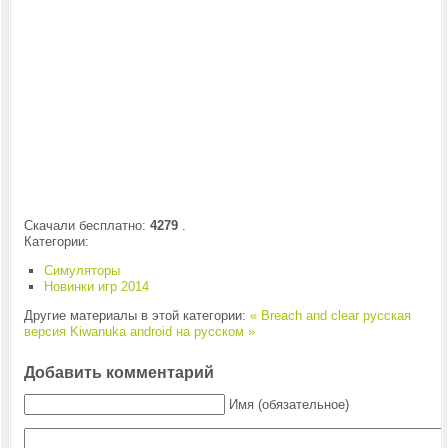
Скачали бесплатно:
4279
.
Категории:
Симуляторы
Новинки игр 2014
Другие материалы в этой категории:
« Breach and clear русская
версия
Kiwanuka android на русском »
Добавить комментарий
Имя (обязательное)