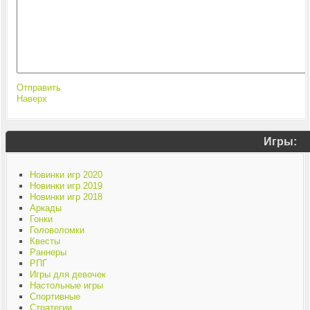
Отправить
Наверх
Игры:
Новинки игр 2020
Новинки игр 2019
Новинки игр 2018
Аркады
Гонки
Головоломки
Квесты
Раннеры
РПГ
Игры для девочек
Настольные игры
Спортивные
Стратегии