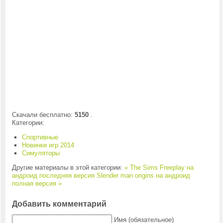
Скачали бесплатно:
5150
.
Категории:
Спортивные
Новинки игр 2014
Симуляторы
Другие материалы в этой категории:
« The Sims Freeplay на
андроид последняя версия
Slender man origins на андроид
полная версия »
Добавить комментарий
Имя (обязательное)