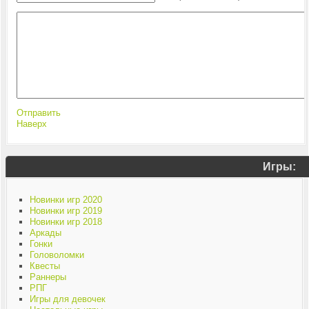
Отправить
Наверх
Игры:
Новинки игр 2020
Новинки игр 2019
Новинки игр 2018
Аркады
Гонки
Головоломки
Квесты
Раннеры
РПГ
Игры для девочек