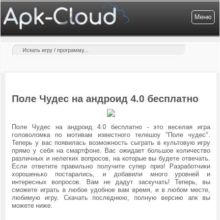
Меню
Поле Чудес на андроид 4.0 бесплатно
Поле Чудес на андроид 4.0 бесплатно - это веселая игра
головоломка по мотивам известного телешоу "Поле чудес".
Теперь у вас появилась возможность сыграть в культовую игру
прямо у себя на смартфоне. Вас ожидает большое количество
различных и нелегких вопросов, на которые вы будете отвечать.
Если ответите правильно получите супер приз! Разработчики
хорошенько постарались, и добавили много уровней и
интересных вопросов. Вам не дадут заскучать! Теперь, вы
сможете играть в любое удобное вам время, и в любом месте,
любимую игру.
С
качать последнюю, полную версию апк вы
можете ниже.