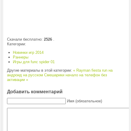
Скачали бесплатно:
2526
.
Категории:
Новинки игр 2014
Раннеры
Игры для func spider 01
Другие материалы в этой категории:
« Rayman fiesta run на
андроид на русском
Смешарики начало на телефон без
активации »
Добавить комментарий
Имя (обязательное)