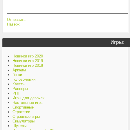
Отправить
Наверх
Игры:
Новинки игр 2020
Новинки игр 2019
Новинки игр 2018
Аркады
Гонки
Головоломки
Квесты
Раннеры
РПГ
Игры для девочек
Настольные игры
Спортивные
Стратегии
Страшные игры
Симуляторы
Шутеры