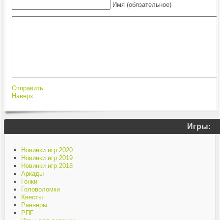
Имя (обязательное)
Отправить
Наверх
Игры:
Новинки игр 2020
Новинки игр 2019
Новинки игр 2018
Аркады
Гонки
Головоломки
Квесты
Раннеры
РПГ