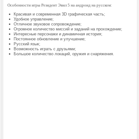
Особенности игры Резидент Эвил 5 на андроид на русском:
Красивая и современная 3D графическая часть;
Удобное управление;
Отличное звуковое сопровождение;
Огромное количество миссий и заданий на прохождение;
Интересные персонажи и динамичная история;
Постоянное обновление и улучшение;
Русский язык;
Возможность играть с друзьями;
Большое количество локаций, оружия и снаряжения.