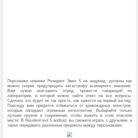
Персонажи новинки
Резидент Эвил 5 на андроид, должны как
можно скорее предупредить катастрофу всемирного значения.
Вам нужно возглавить отряд, провести товарищей по
лаборатории, в которой можно найти ответ на все вопросы.
Сделать это будет не так просто, как кажется на первый взгляд.
Повсюду вам придется отбиваться от кровожадных монстров,
которые обладают огромным интеллектом. Выбирайте только
лучшее оружие и снаряжение, чтобы выжить в этом опасном
месте. В Resident evil 5 android, вы сможете играть с друзьями, а
также передавать различные предметы между персонажами.