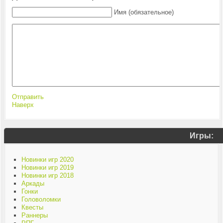
Имя (обязательное)
Отправить
Наверх
Игры:
Новинки игр 2020
Новинки игр 2019
Новинки игр 2018
Аркады
Гонки
Головоломки
Квесты
Раннеры