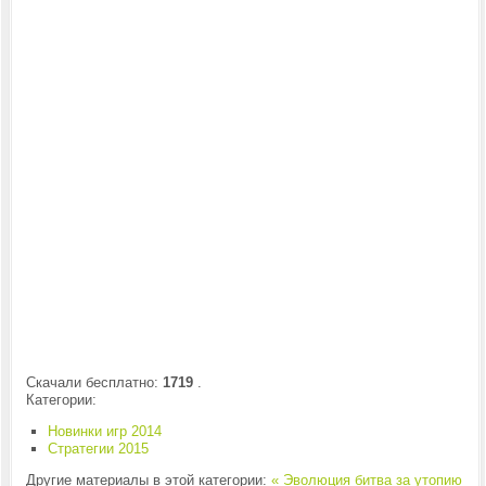
Скачали бесплатно:
1719
.
Категории:
Новинки игр 2014
Стратегии 2015
Другие материалы в этой категории:
« Эволюция битва за утопию