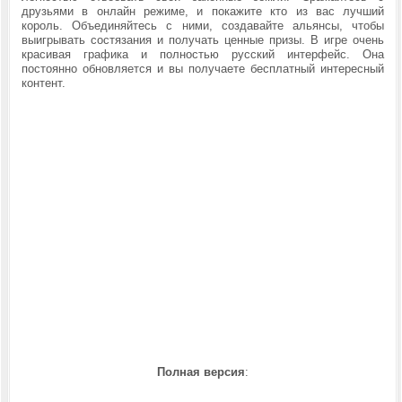
друзьями в онлайн режиме, и покажите кто из вас лучший
король. Объединяйтесь с ними, создавайте альянсы, чтобы
выигрывать состязания и получать ценные призы. В игре очень
красивая графика и полностью русский интерфейс. Она
постоянно обновляется и вы получаете бесплатный интересный
контент.
Полная версия
: