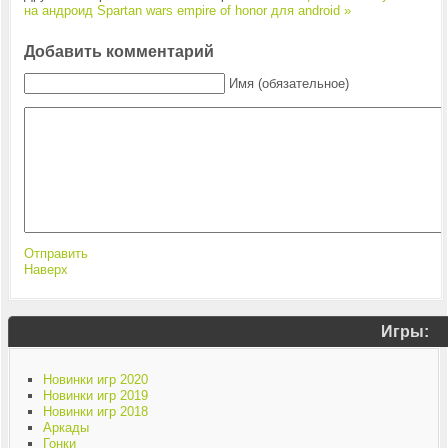
на андроид
Spartan wars empire of honor для android »
Добавить комментарий
Имя (обязательное)
Отправить
Наверх
Игры:
Новинки игр 2020
Новинки игр 2019
Новинки игр 2018
Аркады
Гонки