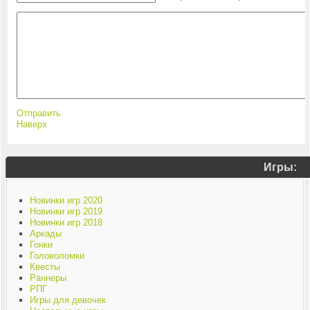
Отправить
Наверх
Игры:
Новинки игр 2020
Новинки игр 2019
Новинки игр 2018
Аркады
Гонки
Головоломки
Квесты
Раннеры
РПГ
Игры для девочек