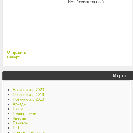
Имя (обязательное)
Отправить
Наверх
Игры:
Новинки игр 2020
Новинки игр 2019
Новинки игр 2018
Аркады
Гонки
Головоломки
Квесты
Раннеры
РПГ
Игры для девочек