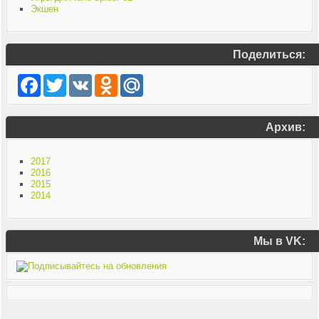
Экшен
Поделиться:
Facebook
Twitter
VK
Odnoklassniki
Mail.Ru
Архив:
2017
2016
2015
2014
Мы в VK: