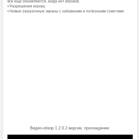
все еще обновляются, когда нет игроков;
• Разрешения игрока;
• Новые загрузочные экраны с забавными и полезными советами.
Видео-обзор 1.2.0.2 версии, прохождение: