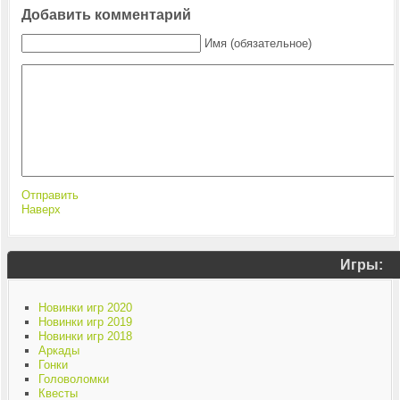
Добавить комментарий
Имя (обязательное)
Отправить
Наверх
Игры:
Новинки игр 2020
Новинки игр 2019
Новинки игр 2018
Аркады
Гонки
Головоломки
Квесты