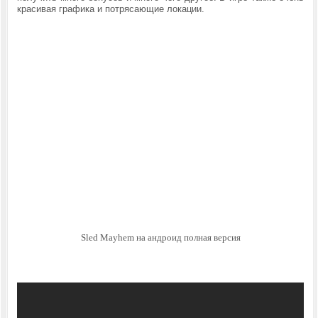
красивая графика и потрясающие локации.
Sled Mayhem на андроид полная версия