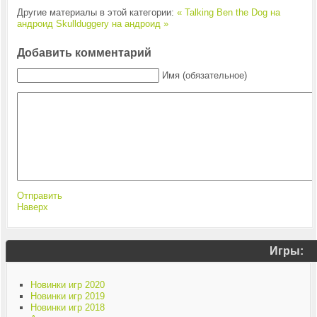
Другие материалы в этой категории:
« Talking Ben the Dog на
андроид
Skullduggery на андроид »
Добавить комментарий
Имя (обязательное)
Отправить
Наверх
Игры:
Новинки игр 2020
Новинки игр 2019
Новинки игр 2018