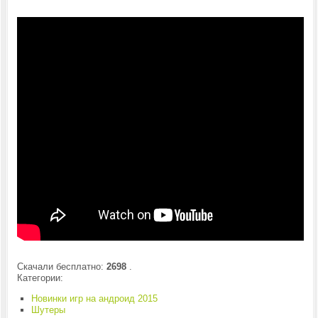
Скачали бесплатно:
2698
.
Категории:
Новинки игр на андроид 2015
Шутеры