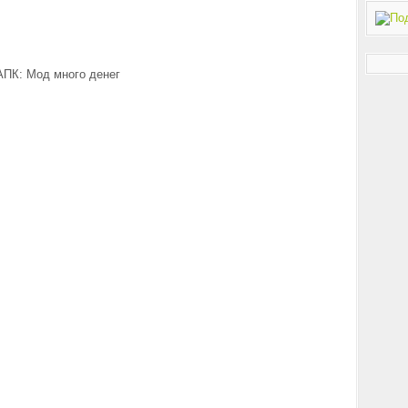
АПК: Мод много денег