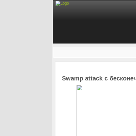
Swamp attack с бескон