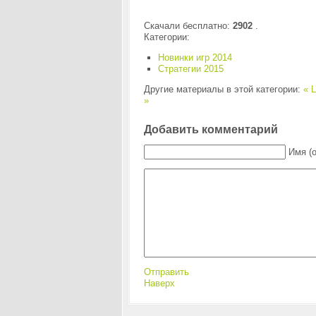
Скачали бесплатно:
2902
.
Категории:
Новинки игр 2014
Стратегии 2015
Другие материалы в этой категории:
« L
»
Добавить комментарий
Имя (
Отправить
Наверх